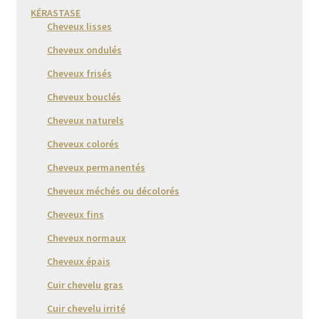
KÉRASTASE
Cheveux lisses
Cheveux ondulés
Cheveux frisés
Cheveux bouclés
Cheveux naturels
Cheveux colorés
Cheveux permanentés
Cheveux méchés ou décolorés
Cheveux fins
Cheveux normaux
Cheveux épais
Cuir chevelu gras
Cuir chevelu irrité