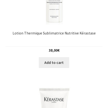
Lotion Thermique Sublimatrice Nutritive Kérastase
38,00
€
Add to cart