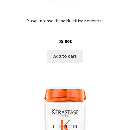
Masquintense Riche Nutritive Kérastase
55,00
€
Add to cart