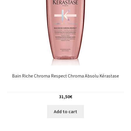
Bain Riche Chroma Respect Chroma Absolu Kérastase
31,50
€
Add to cart