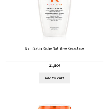
Bain Satin Riche Nutritive Kérastase
31,50
€
Add to cart