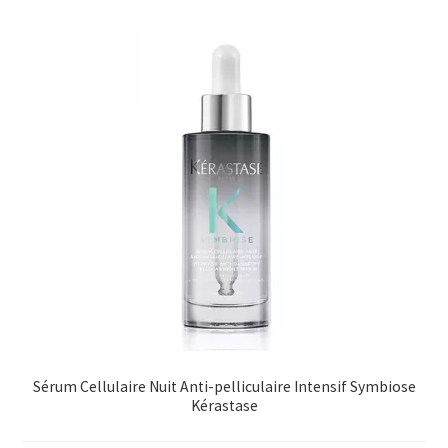
Sérum Cellulaire Nuit Anti-pelliculaire Intensif Symbiose
Kérastase