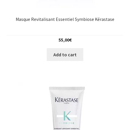
Masque Revitalisant Essentiel Symbiose Kérastase
55,00
€
Add to cart