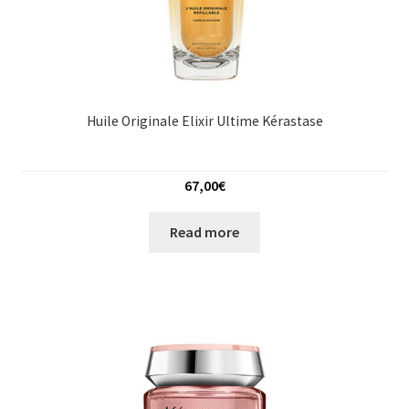
Huile Originale Elixir Ultime Kérastase
67,00
€
Read more