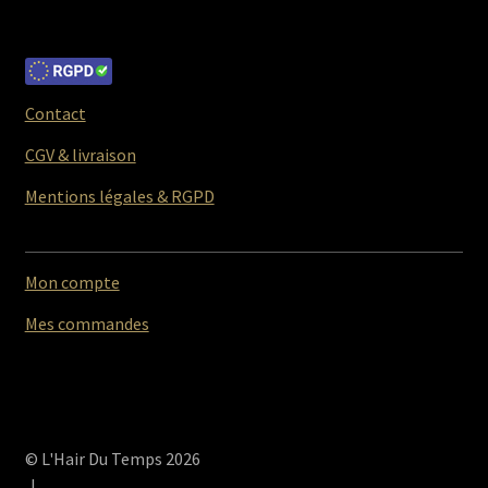
Contact
CGV & livraison
Mentions légales & RGPD
Mon compte
Mes commandes
© L'Hair Du Temps 2026
.