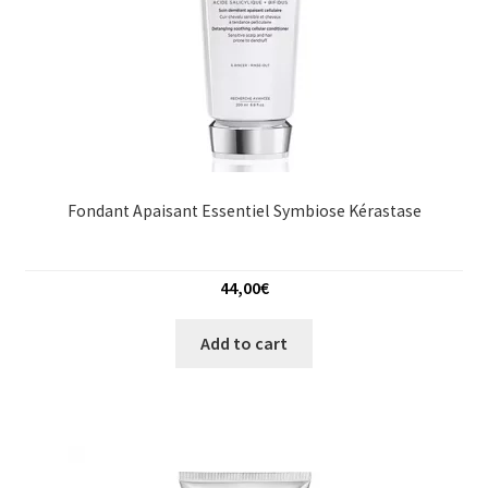
Fondant Apaisant Essentiel Symbiose Kérastase
44,00
€
Add to cart