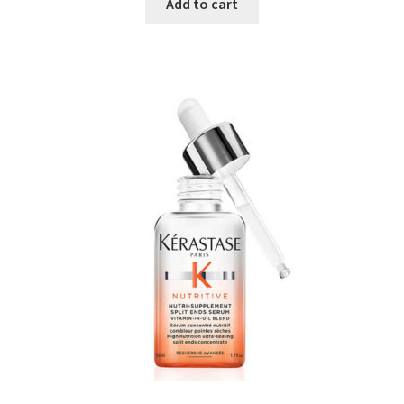
Add to cart