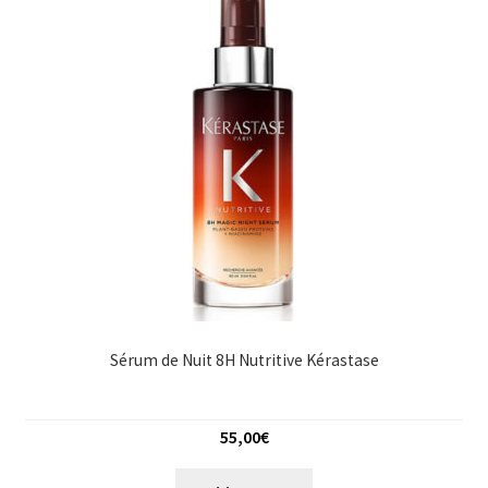
Sérum de Nuit 8H Nutritive Kérastase
55,00
€