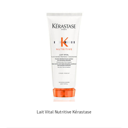
Lait Vital Nutritive Kérastase