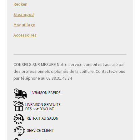
Redken
Steampod
Maquillage
Accessoires
CONSEILS SUR MESURE Notre service conseil est assuré par
des professionnels diplômés de la coiffure. Contactez-nous
par téléphone au 03.88.31.48.34