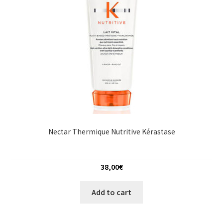
Nectar Thermique Nutritive Kérastase
38,00
€
Add to cart