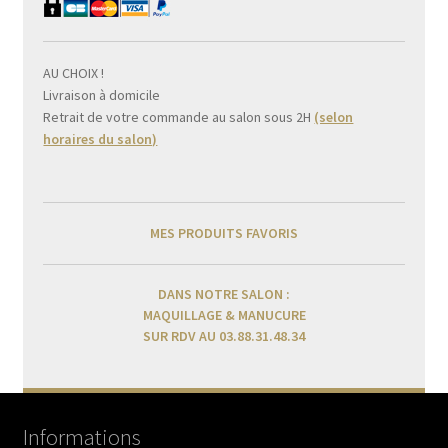
AU CHOIX !
Livraison à domicile
Retrait de votre commande au salon sous 2H
(selon
horaires du salon)
MES PRODUITS FAVORIS
DANS NOTRE SALON :
MAQUILLAGE & MANUCURE
SUR RDV AU 03.88.31.48.34
Informations