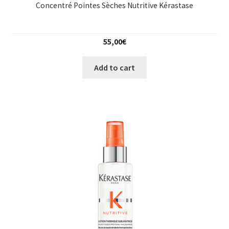
Concentré Pointes Sèches Nutritive Kérastase
55,00
€
Add to cart