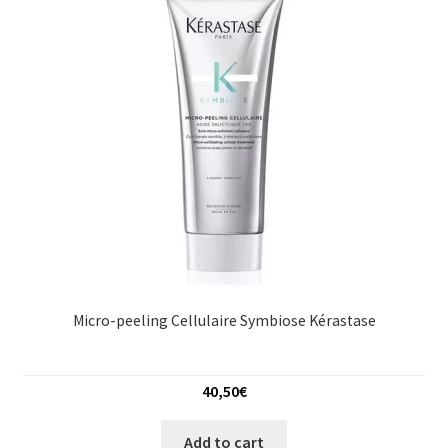
Micro-peeling Cellulaire Symbiose Kérastase
40,50
€
Add to cart