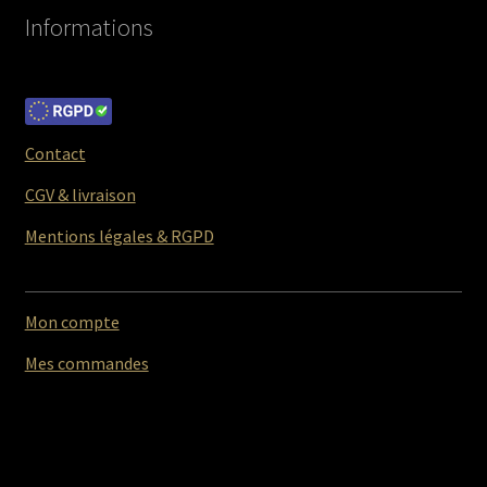
Informations
Contact
CGV & livraison
Mentions légales & RGPD
Mon compte
Mes commandes