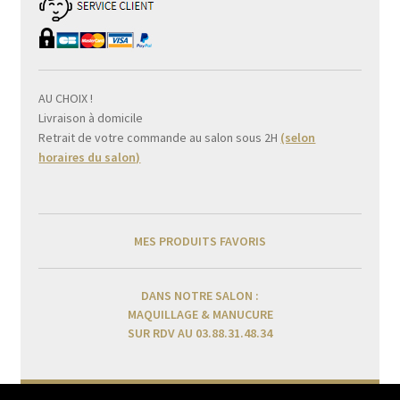
AU CHOIX !
Livraison à domicile
Retrait de votre commande au salon sous 2H
(selon
horaires du salon)
MES PRODUITS FAVORIS
DANS NOTRE SALON :
MAQUILLAGE & MANUCURE
SUR RDV AU 03.88.31.48.34