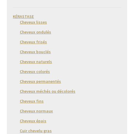
KÉRASTASE
Cheveux lisses
Cheveux ondulés
Cheveux frisés
Cheveux bouclés
Cheveux naturels
Cheveux colorés
Cheveux permanentés
Cheveux méchés ou décolorés
Cheveux fins
Cheveux normaux
Cheveux épais
Cuir chevelu gras