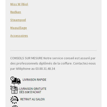
Miss W (Bio)
Redken
Steampod
Maquillage
Accessoires
CONSEILS SUR MESURE Notre service conseil est assuré par
des professionnels diplômés de la coiffure. Contactez-nous
par téléphone au 03.88.31.48.34