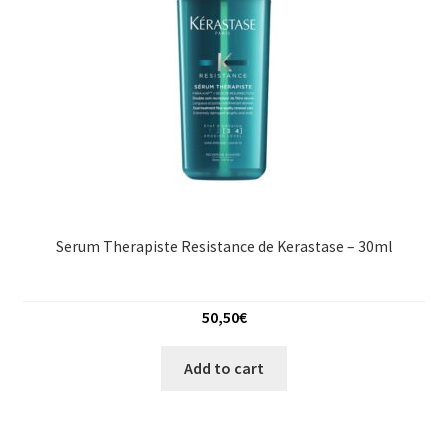
Serum Therapiste Resistance de Kerastase – 30ml
50,50
€
Add to cart