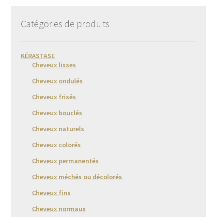
Catégories de produits
KÉRASTASE
Cheveux lisses
Cheveux ondulés
Cheveux frisés
Cheveux bouclés
Cheveux naturels
Cheveux colorés
Cheveux permanentés
Cheveux méchés ou décolorés
Cheveux fins
Cheveux normaux