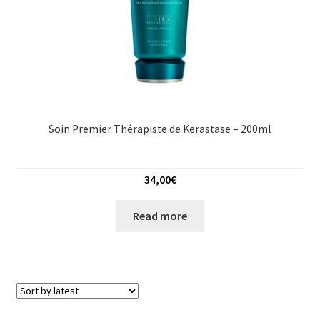
Soin Premier Thérapiste de Kerastase – 200ml
34,00
€
Read more