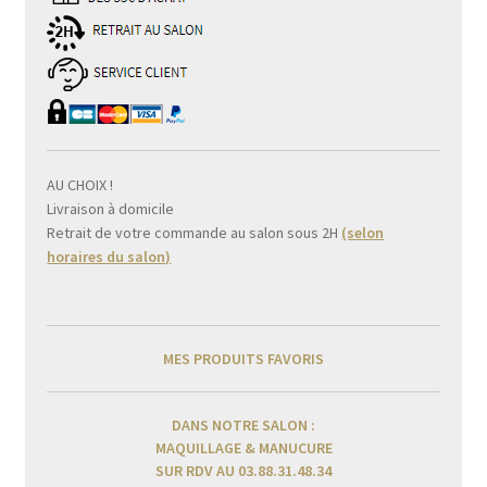
AU CHOIX !
Livraison à domicile
Retrait de votre commande au salon sous 2H
(selon
horaires du salon)
MES PRODUITS FAVORIS
DANS NOTRE SALON :
MAQUILLAGE & MANUCURE
SUR RDV AU 03.88.31.48.34