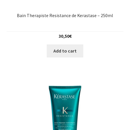
Bain Therapiste Resistance de Kerastase – 250ml
30,50
€
Add to cart