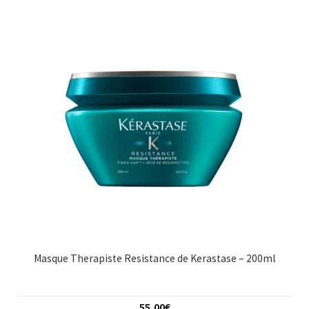
Masque Therapiste Resistance de Kerastase – 200ml
55,00
€