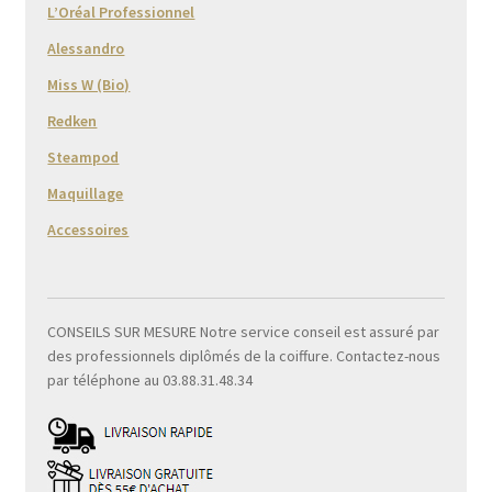
L’Oréal Professionnel
Alessandro
Miss W (Bio)
Redken
Steampod
Maquillage
Accessoires
CONSEILS SUR MESURE Notre service conseil est assuré par
des professionnels diplômés de la coiffure. Contactez-nous
par téléphone au 03.88.31.48.34