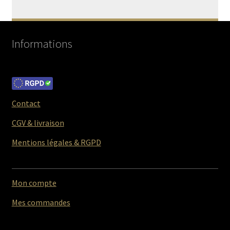
Informations
Contact
CGV & livraison
Mentions légales & RGPD
Mon compte
Mes commandes