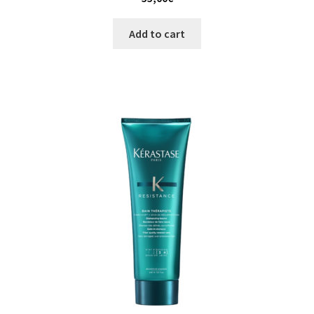
Add to cart