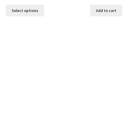
Select options
Add to cart