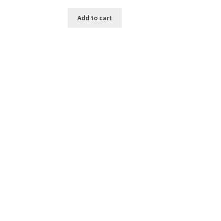
Add to cart