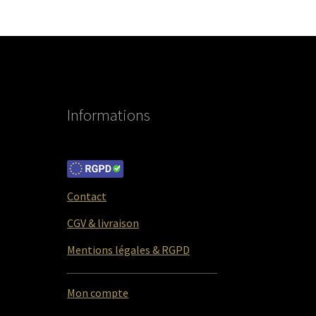
Informations
Contact
CGV & livraison
Mentions légales & RGPD
Mon compte