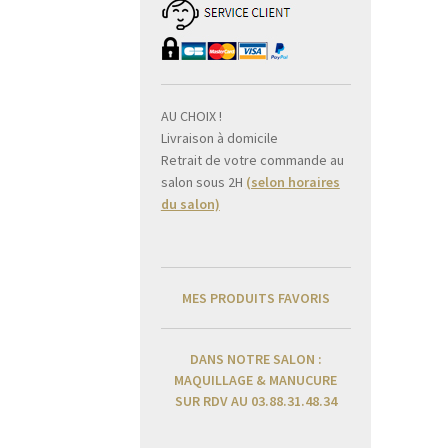
AU CHOIX !
Livraison à domicile
Retrait de votre commande au
salon sous 2H
(selon horaires
du salon)
MES PRODUITS FAVORIS
DANS NOTRE SALON :
MAQUILLAGE & MANUCURE
SUR RDV AU 03.88.31.48.34