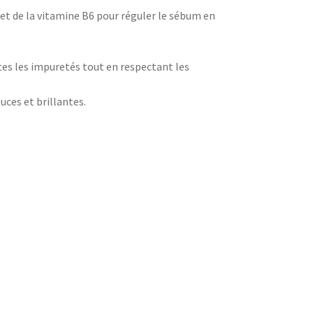
et de la vitamine B6 pour réguler le sébum en
tes les impuretés tout en respectant les
uces et brillantes.