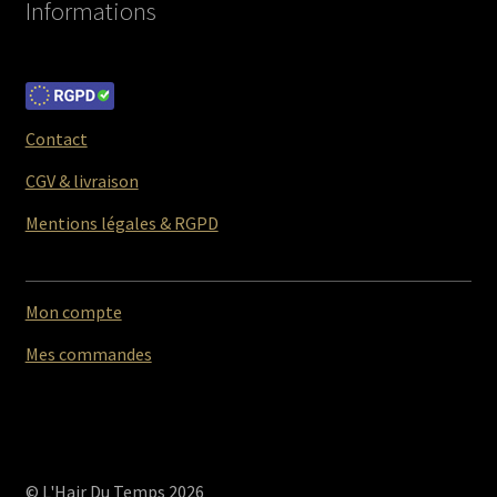
Informations
Contact
CGV & livraison
Mentions légales & RGPD
Mon compte
Mes commandes
© L'Hair Du Temps 2026