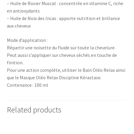
– Huile de Rosier Muscat : concentrée en vitamine C, riche
en antioxydants
– Huile de Noix des Incas : apporte nutrition et brillance
aux cheveux
Mode d’application :
Répartir une noisette du fluide sur toute la chevelure.
Peut aussi s’appliquer sur cheveux séchés en touche de
finition.
Pour une action complète, utiliser le Bain Oléo Relax ainsi
que le Masque Oléo Relax Discipline Kérastase.
Contenance : 100 ml
Related products