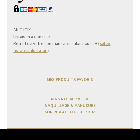
AU CHOIX !
Livraison à domicile
Retrait de votre commande au salon sous 2H
(selon
horaires du salon)
MES PRODUITS FAVORIS
DANS NOTRE SALON :
MAQUILLAGE & MANUCURE
SUR RDV AU 03.88.31.48.34