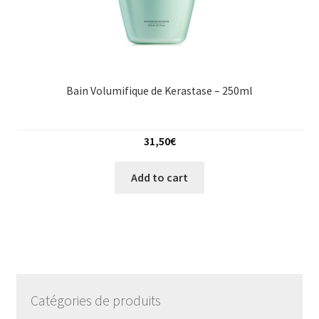
Bain Volumifique de Kerastase – 250ml
31,50
€
Add to cart
Catégories de produits