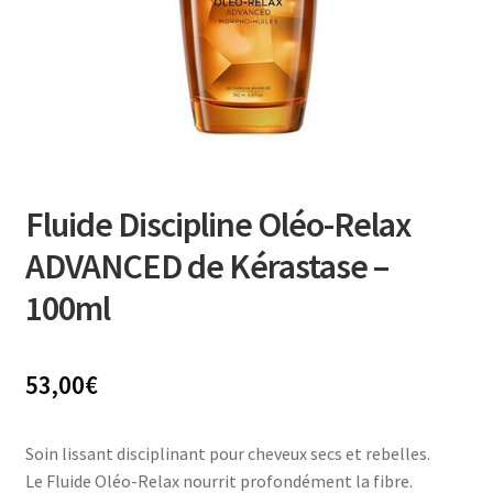
Fluide Discipline Oléo-Relax
ADVANCED de Kérastase –
100ml
53,00
€
Soin lissant disciplinant pour cheveux secs et rebelles.
Le Fluide Oléo-Relax nourrit profondément la fibre.