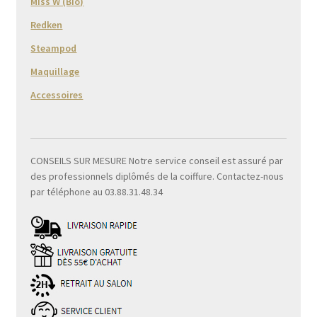
Miss W (Bio)
Redken
Steampod
Maquillage
Accessoires
CONSEILS SUR MESURE Notre service conseil est assuré par
des professionnels diplômés de la coiffure. Contactez-nous
par téléphone au 03.88.31.48.34