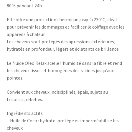
80% pendant 24h.
Elle offre une protection thermique jusqu’à 230°C, idéal
pour prévenir les dommages et faciliter le coiffage avec les
appareils à chaleur.
Les cheveux sont protégés des agressions extérieures,
hydratés en profondeur, légers et éclatants de brillance.
Le fluide Oléo Relax scelle l’humidité dans la fibre et rend
les cheveux lisses et homogènes des racines jusqu’aux
pointes.
Convient aux cheveux indisciplinés, épais, sujets au
frisottis, rebelles.
Ingrédients actifs :
– Huile de Coco : hydrate, protège et imperméabilise les
cheveux