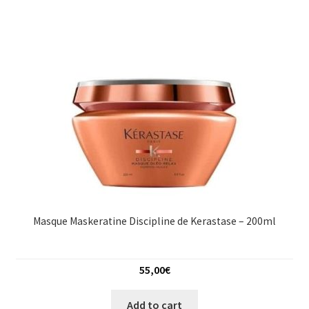
Masque Maskeratine Discipline de Kerastase – 200ml
55,00
€
Add to cart