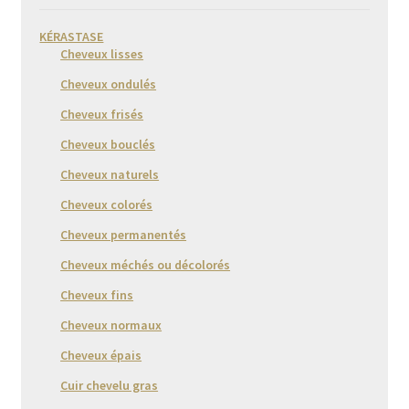
KÉRASTASE
Cheveux lisses
Cheveux ondulés
Cheveux frisés
Cheveux bouclés
Cheveux naturels
Cheveux colorés
Cheveux permanentés
Cheveux méchés ou décolorés
Cheveux fins
Cheveux normaux
Cheveux épais
Cuir chevelu gras