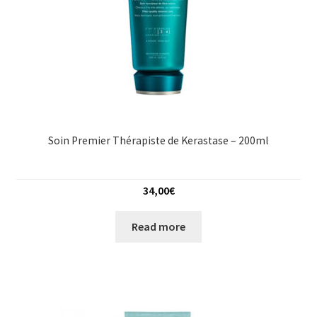
Soin Premier Thérapiste de Kerastase – 200ml
34,00
€
Read more