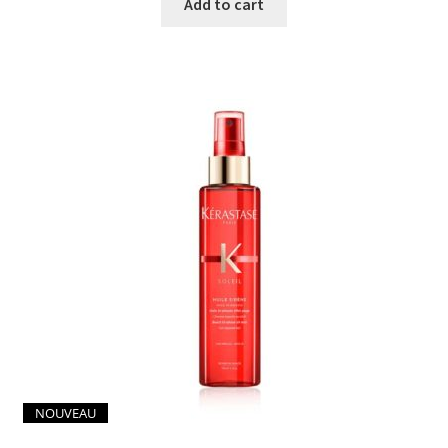
Add to cart
NOUVEAU