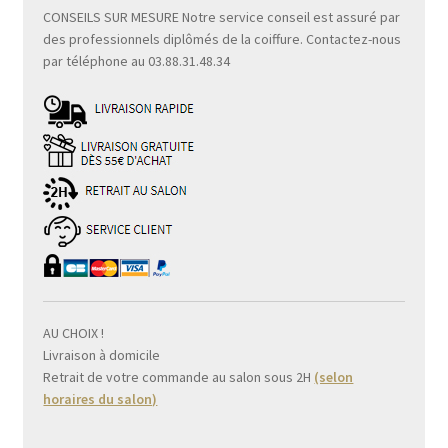
CONSEILS SUR MESURE Notre service conseil est assuré par
des professionnels diplômés de la coiffure. Contactez-nous
par téléphone au 03.88.31.48.34
AU CHOIX !
Livraison à domicile
Retrait de votre commande au salon sous 2H
(selon
horaires du salon)