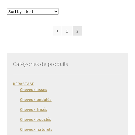
1
2
Catégories de produits
KÉRASTASE
Cheveux lisses
Cheveux ondulés
Cheveux frisés
Cheveux bouclés
Cheveux naturels