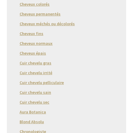
Cheveux colorés
Cheveux permanentés
Cheveux méchés ou décolorés
Cheveux fins
Cheveux normaux
Cheveux épais
Cuir chevelu gras
Cuir chevelu irrité
Cuir chevelu pelliculaire
Cuir chevelu sain
Cuir chevelu sec
Aura Botanica
Blond Absolu
Chronologiste