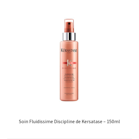
Soin Fluidissime Discipline de Kersatase – 150ml