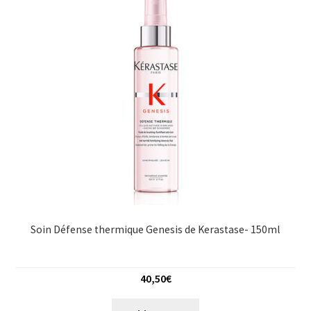
Soin Défense thermique Genesis de Kerastase- 150ml
40,50
€