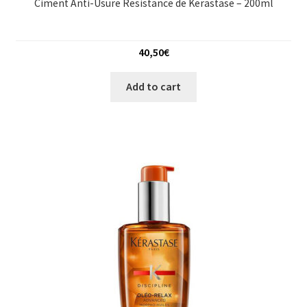
Ciment Anti-Usure Resistance de Kerastase – 200ml
40,50
€
Add to cart