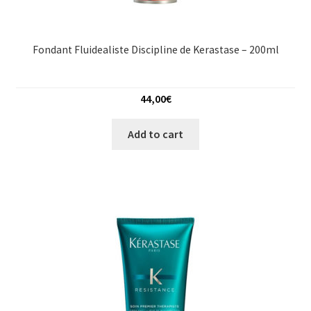
Fondant Fluidealiste Discipline de Kerastase – 200ml
44,00
€
Add to cart