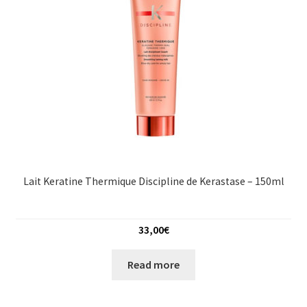
Lait Keratine Thermique Discipline de Kerastase – 150ml
33,00
€
Read more