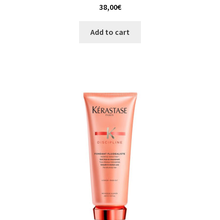
38,00
€
Add to cart