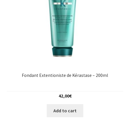
Fondant Extentioniste de Kérastase – 200ml
42,00
€
Add to cart